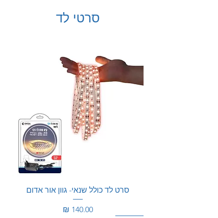
סרטי לד
סרט לד כולל שנאי- גוון אור אדום
מחיר