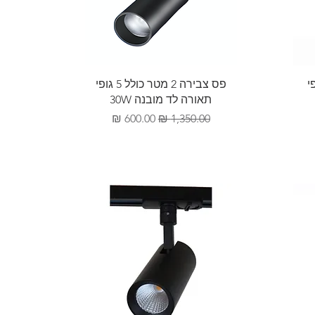
תצוגה מהירה
ל 5 גופי
פס צבירה 2 מטר כולל 5 גופי
תאורה לד מובנה 30W
מחיר רגיל
מחיר מבצע