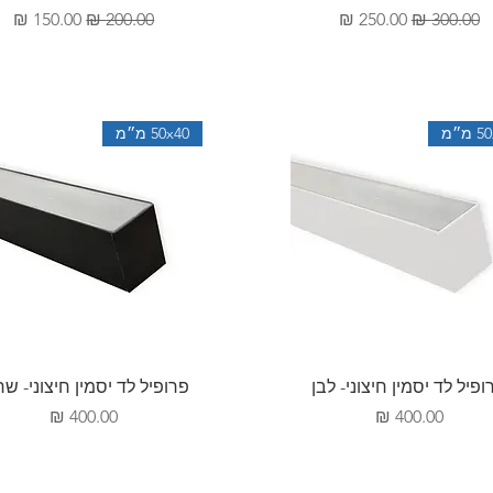
מחיר רגיל
מחיר מבצע
מחיר רגיל
מחיר מבצע
מ״מ
50x40 מ״מ
תצוגה מהירה
תצוגה מהירה
ופיל לד יסמין חיצוני- לבן
פרופיל לד יסמין חיצוני- שח
מחיר
מחיר