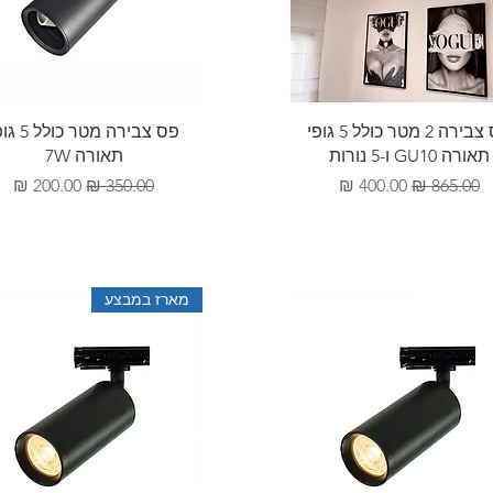
תצוגה מהירה
תצוגה מהירה
פס צבירה 2 מטר כולל 5 גופי
פס צבירה מטר כול
תאורה GU10 ו-5 נורות
תאורה 7W
מחיר רגיל
מחיר מבצע
מחיר רגיל
מחיר מבצע
מארז במבצע