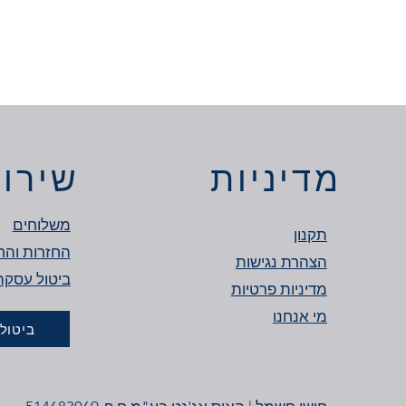
מדיניות
שירות
משלוחים
תקנון
החזרות והח
הצהרת נגישות
מדיניות פרטיות
מי אנחנו
ביטול