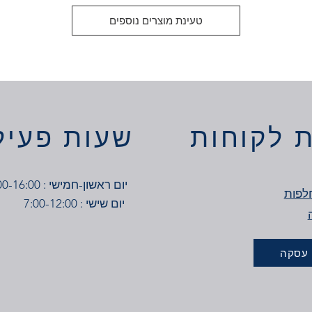
טעינת מוצרים נוספים
 לקוחות
שעות פעיל
יום ראשון-חמישי : 7:00-16:00
לפות
יום שישי : 7:00-12:00
 עסקה