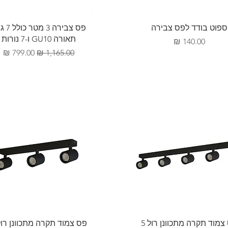
תצוגה מהירה
תצוגה מהירה
ספוט בודד לפס צבירה
פס צבירה 3 
תאורה GU10 ו-7 נורות
מחיר
מחיר רגיל
מחיר מבצ
תצוגה מהירה
תצוגה מהירה
צמוד תקרה מתכוונן רול 5
פס צמוד תקרה מתכוונן רול 