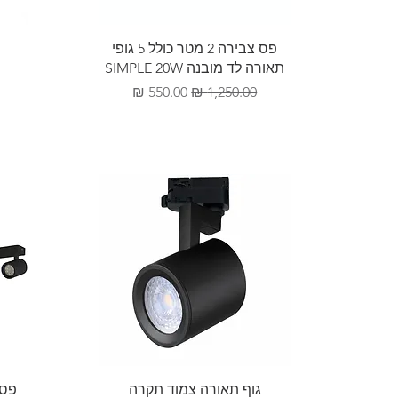
תצוגה מהירה
פס צבירה 2 מטר כולל 5 גופי
תאורה לד מובנה SIMPLE 20W
מחיר רגיל
מחיר מבצע
תצוגה מהירה
גוף תאורה צמוד תקרה
פס 