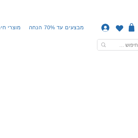
מבצעים עד 70% הנחה
מוצרי חיר