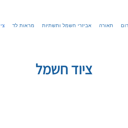
ום
תאורה
אביזרי חשמל ותשתיות
מראות לד
צי
ציוד חשמל