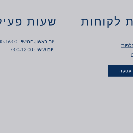
 לקוחות
שעות פעיל
יום ראשון-חמישי : 7:00-16:00
לפות
יום שישי : 7:00-12:00
 עסקה