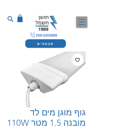
058-5200899
מבצעים
גוף מוגן מים לד
מובנה 1.5 מטר 110W