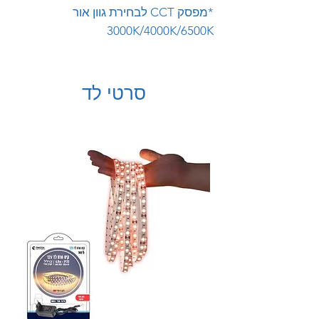
*מפסק CCT לבחירת גוון אור
3000K/4000K/6500K
סרטי לד