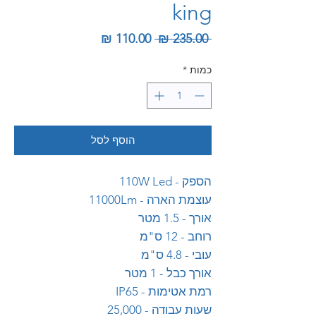
king
מחיר רגיל
מחיר מבצע
 ‏235.00 ‏₪ 
כמות
*
הוסף לסל
הספק - 110W Led
עוצמת הארה - 11000Lm
אורך - 1.5 מטר
רוחב - 12 ס"מ
עובי - 4.8 ס"מ
אורך כבל - 1 מטר
רמת אטימות - IP65
שעות עבודה - 25,000