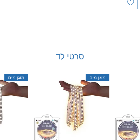
סרטי לד
מוגן מים
מוגן מים