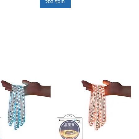
הוסף לסל