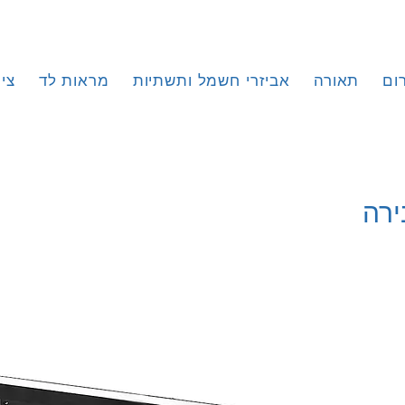
ום
תאורה
אביזרי חשמל ותשתיות
מראות לד
צי
ירה