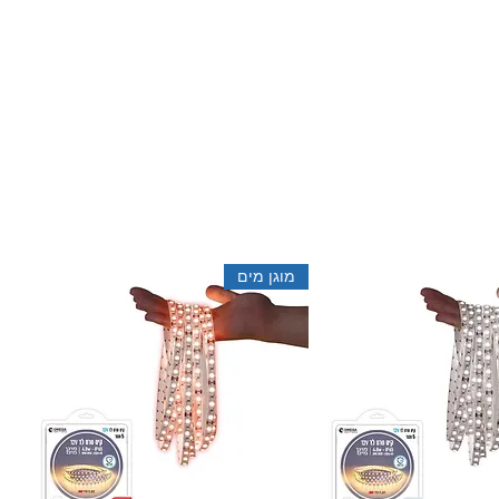
מוגן מים