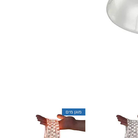
מוגן מים