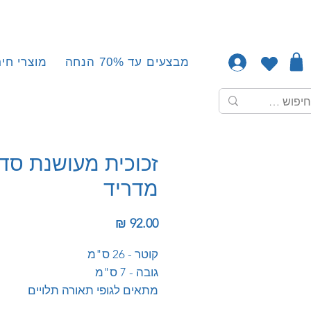
מבצעים עד 70% הנחה
מוצרי חיר
זכוכית מעושנת סד
מדריד
מחיר
קוטר - 26 ס"מ
גובה - 7 ס"מ
מתאים לגופי תאורה תלויים