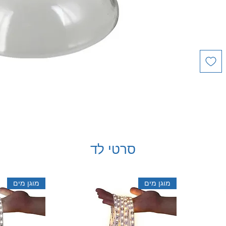
סרטי לד
מוגן מים
מוגן מים