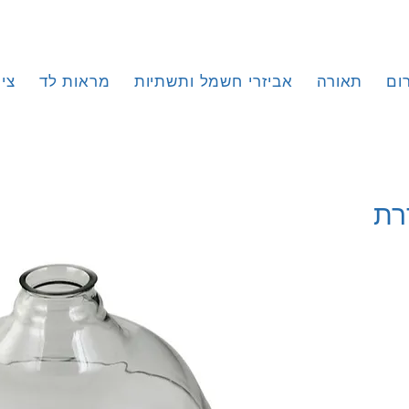
ום
תאורה
אביזרי חשמל ותשתיות
מראות לד
צי
רת