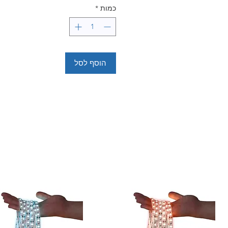
כמות
*
הוסף לסל