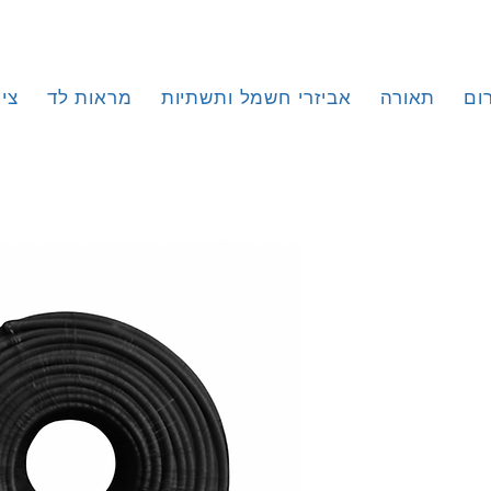
ום
תאורה
אביזרי חשמל ותשתיות
מראות לד
צי