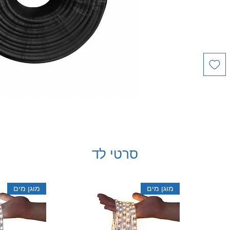
סרטי לד
מוגן מים
מוגן מים