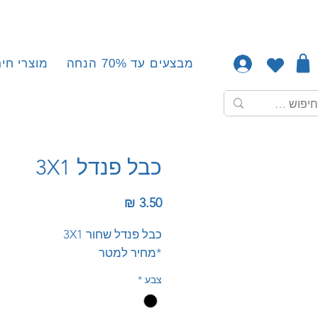
מבצעים עד 70% הנחה
מוצרי חיר
כבל פנדל 3X1
מחיר
כבל פנדל שחור 3X1
*מחיר למטר
צבע
*