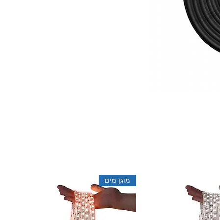
מוגן מים