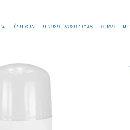
ום
תאורה
אביזרי חשמל ותשתיות
מראות לד
צי