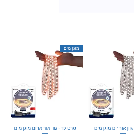
מוגן מים
וון אור יום מוגן מים
סרט לד - גוון אור אדום מוגן מים