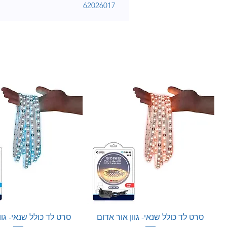
62026017
סרט לד כולל שנאי- גוון אור אדום
סרט לד כולל שנאי- גוו