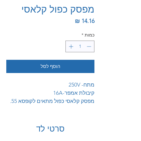
מפסק כפול קלאסי
מחיר
כמות
*
הוסף לסל
מתח- 250V
קיבולת אמפר-16A
מפסק קלאסי כפול מתאים לקופסא 55.
סרטי לד