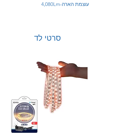
עוצמת הארה-4,080Lm
סרטי לד