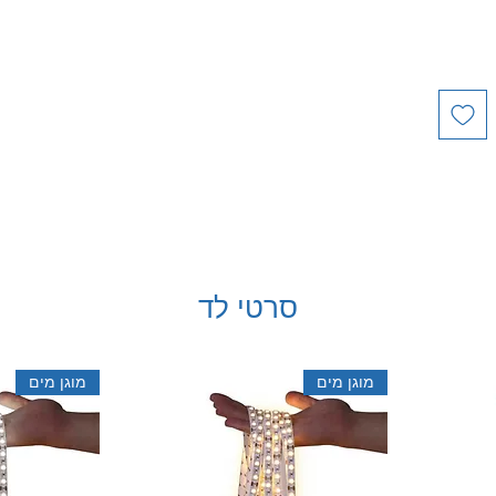
סרטי לד
מוגן מים
מוגן מים