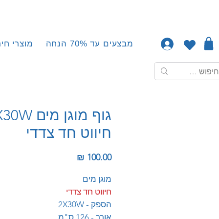
מבצעים עד 70% הנחה
מוצרי חיר
גוף מוגן מים 
חיווט חד צדדי
מחיר
מוגן מים
חיווט חד צדדי
הספק - 2X30W
אורך - 126 ס"מ