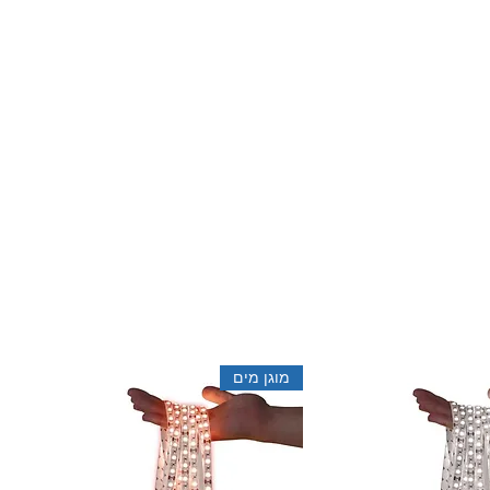
מוגן מים