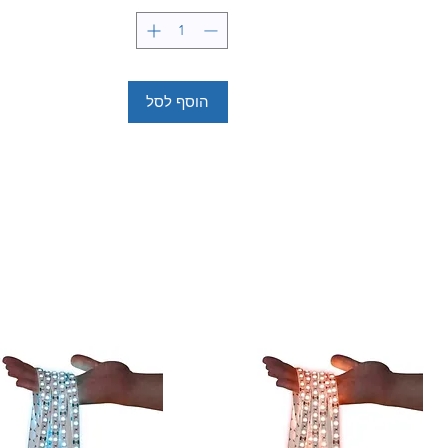
הוסף לסל