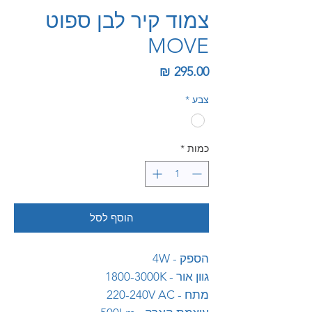
צמוד קיר לבן ספוט
MOVE
מחיר
צבע
*
כמות
*
הוסף לסל
הספק - 4W
גוון אור - 1800-3000K
מתח - 220-240V AC