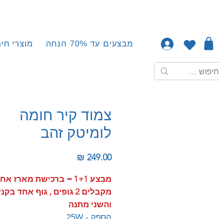
מבצעים עד 70% הנחה
מוצרי חיר
צמוד קיר חומה
לומיטק זהב
מחיר
מבצע 1+1 = ברכישת מארז אח
מקבלים 2 גופים , גוף אחד בקנ
והשני מתנה
הספק - 25W