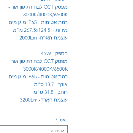
מפסק CCT לבחירת גוון אור -
3000K/4000K/6500K
רמת אטימות - IP65 מוגן מים
מידות - 267.5x124.5 מ"מ
עוצמת הארה- 2000Lm
הספק - 45W
מפסק CCT לבחירת גוון אור -
3000K/4000K/6500K
רמת אטימות - IP65 מוגן מים
אורך - 13.7 ס"מ
רוחב - 31.8 ס"מ
עוצמת הארה- 3200Lm
וואט
*
לבחירה