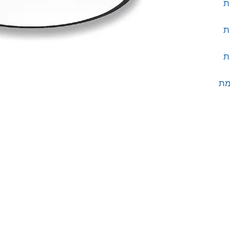
, עוצמת
, עוצמת
, עוצמת
- 96W, עוצמת