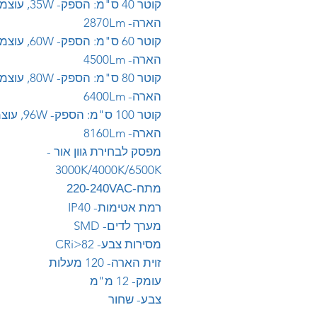
קוטר 40 ס"מ: הספק- 35W
הארה- 2870Lm
קוטר 60 ס"מ: הספק- 60W
הארה- 4500Lm
קוטר 80 ס"מ: הספק- 80W
הארה- 6400Lm
קוטר 100 ס"מ: הספק
הארה- 8160Lm
מפסק לבחירת גוון אור -
3000K/4000K/6500K
מתח-220-240VAC
רמת אטימות- IP40
מערך לדים- SMD
מסירות צבע- CRi>82
זוית הארה- 120 מעלות
עומק- 12 מ"מ
צבע- שחור