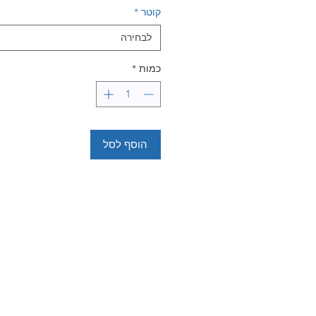
קוטר
*
לבחירה
כמות
*
הוסף לסל