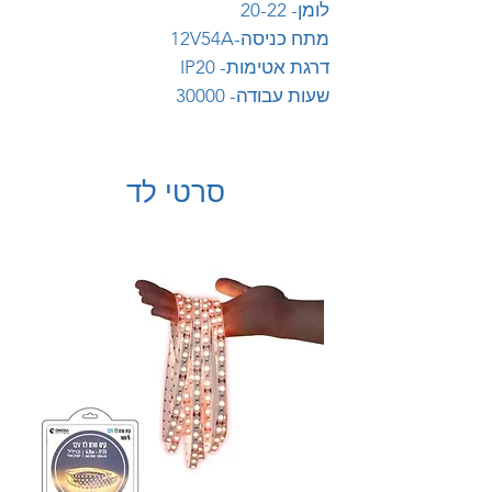
לומן- 20-22
מתח כניסה-12V54A
דרגת אטימות- IP20
שעות עבודה- 30000
סרטי לד