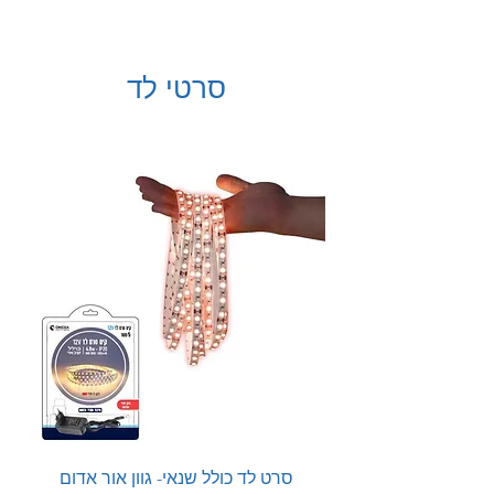
סרטי לד
סרט לד כולל שנאי- גוון אור אדום