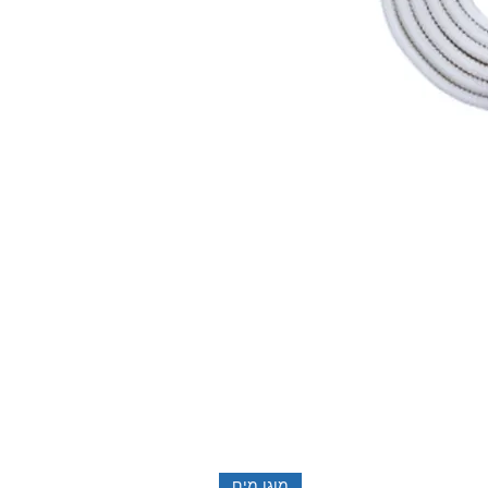
מוגן מים