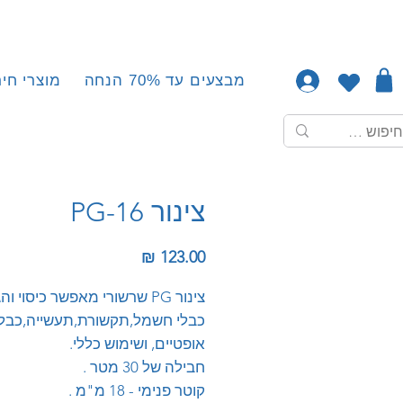
מבצעים עד 70% הנחה
מוצרי חיר
צינור PG-16
מחיר
צינור PG שרשורי מאפשר כיסוי 
כבלי חשמל,תקשורת,תעשייה,כבל
אופטיים, ושימוש כללי.
חבילה של 30 מטר .
קוטר פנימי - 18 מ"מ .