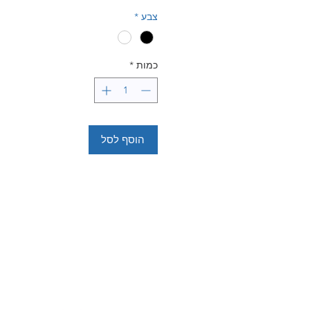
צבע
*
כמות
*
הוסף לסל