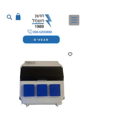
058-5200899
מבצעים