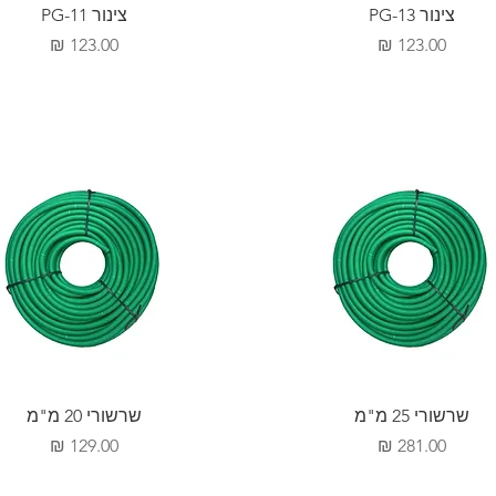
צינור PG-13
צינור PG-11
מחיר
מחיר
שרשורי 25 מ"מ
שרשורי 20 מ"מ
מחיר
מחיר