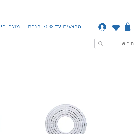
מבצעים עד 70% הנחה
מוצרי חיר